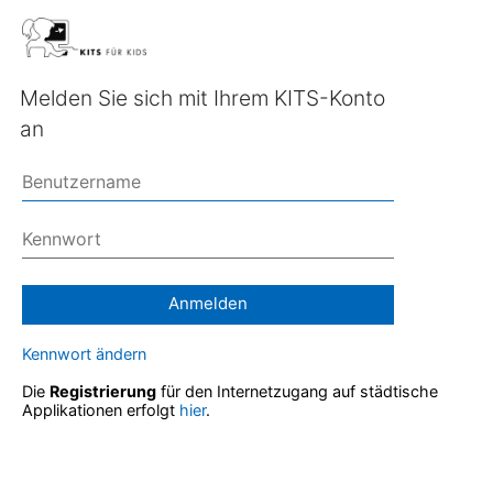
Melden Sie sich mit Ihrem KITS-Konto
an
Anmelden
Kennwort ändern
Die
Registrierung
für den Internetzugang auf städtische
Applikationen erfolgt
hier
.